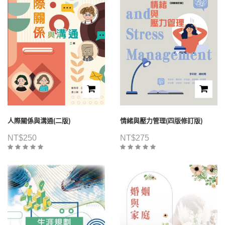
人際關係與溝通(二版)
情緒與壓力管理(四版修訂版)
NT$
250
NT$
275