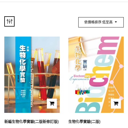
依價格排序:低至高
新編生物化學實驗(二版新修訂版)
生物化學實驗(二版)