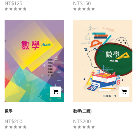
NT$
125
NT$
150
數學
數學(二版)
NT$
200
NT$
200