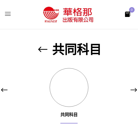
0
共同科目
共同科目