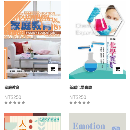
家庭教育
新編化學實驗
NT$
250
NT$
250