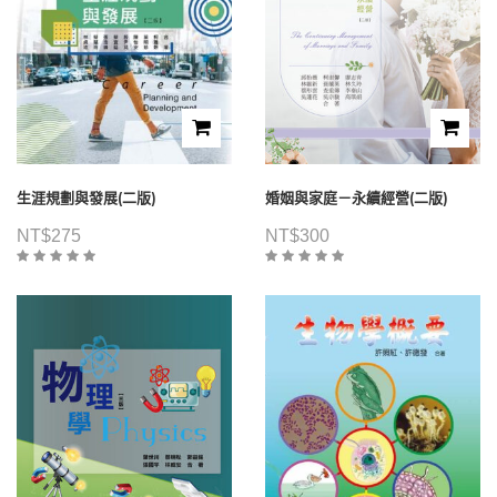
生涯規劃與發展(二版)
婚姻與家庭－永續經營(二版)
NT$
275
NT$
300