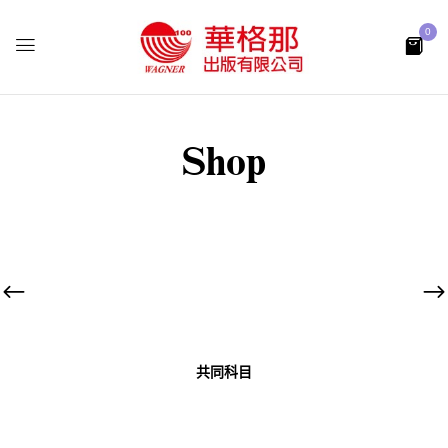
0
Shop
共同科目