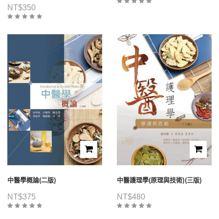
NT$
350
中醫學概論(二版)
中醫護理學(原理與技術)(三版)
NT$
375
NT$
480