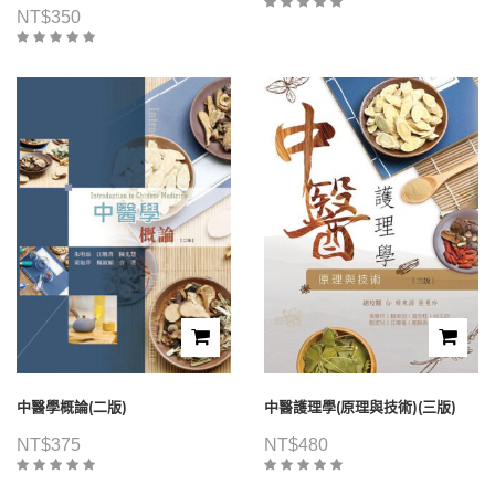
NT$
350
中醫學概論(二版)
中醫護理學(原理與技術)(三版)
NT$
375
NT$
480