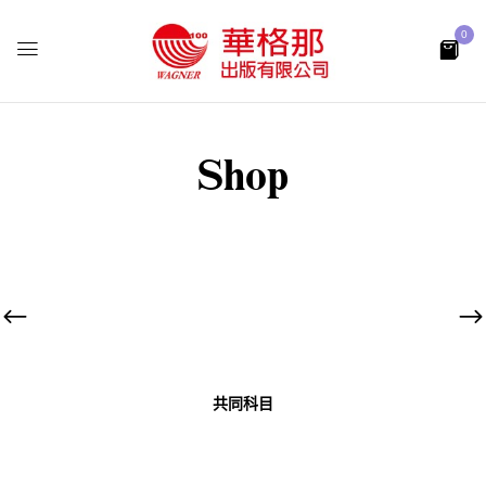
0
Shop
共同科目