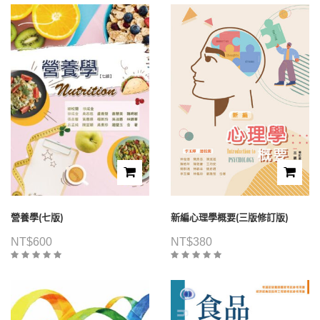
營養學(七版)
新編心理學概要(三版修訂版)
NT$
600
NT$
380