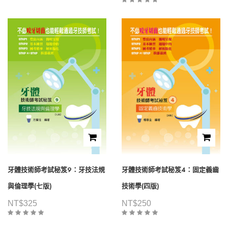
牙體技術師考試秘笈9：牙技法規
牙體技術師考試秘笈4：固定義齒
與倫理學(七版)
技術學(四版)
NT$
325
NT$
250