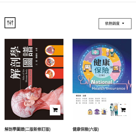
依熱銷度
解剖學圖譜(二版新修訂版)
健康保險(六版)