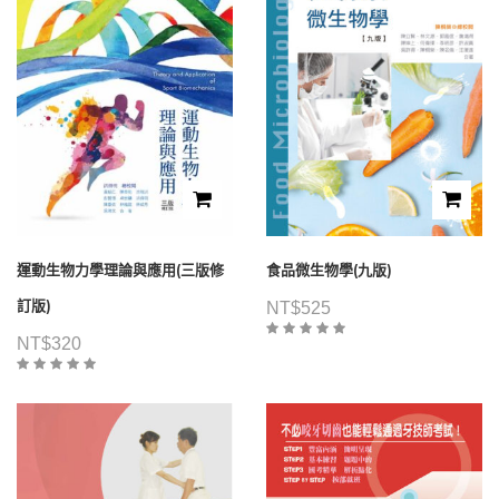
運動生物力學理論與應用(三版修
食品微生物學(九版)
訂版)
NT$
525
NT$
320