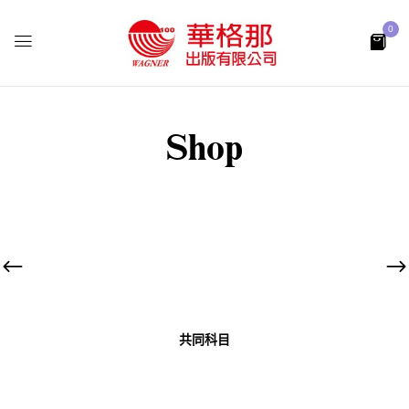
0
Shop
共同科目