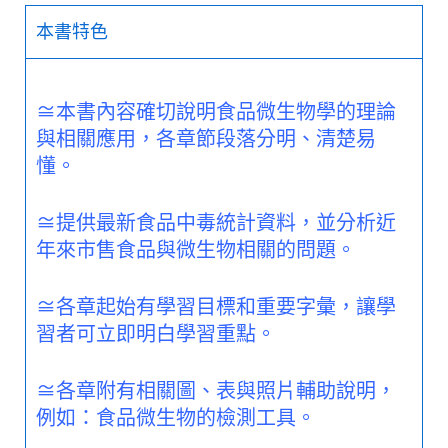
本書特色
≅本書內容確切說明食品微生物學的理論
與相關應用，各章節段落分明、清楚易
懂。
≅提供最新食品中毒統計資料，並分析近
年來市售食品與微生物相關的問題。
≅各章起始有學習目標和重要字彙，讓學
習者可立即明白學習重點。
≅各章附有相關圖、表與照片輔助說明，
例如：食品微生物的檢測工具。