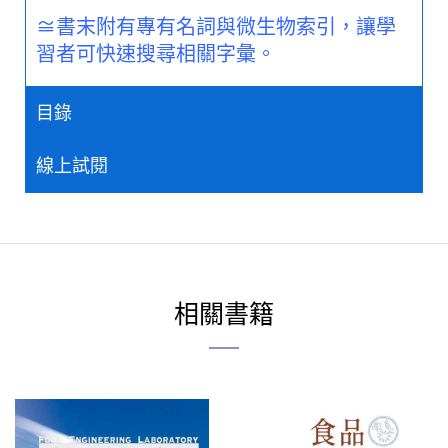
≅書末附有專有名詞與微生物索引，讓學
習者可快速搜尋相關字彙。
目錄
線上試閱
相關書籍