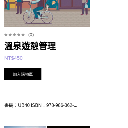
(0)
溫泉遊憩管理
NT$
450
加入購物車
書碼：UB40 ISBN：978-986-362-...