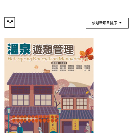
依最新項目排序