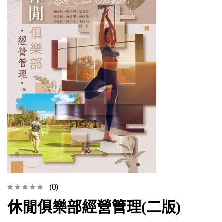
(0)
休閒俱樂部經營管理(二版)