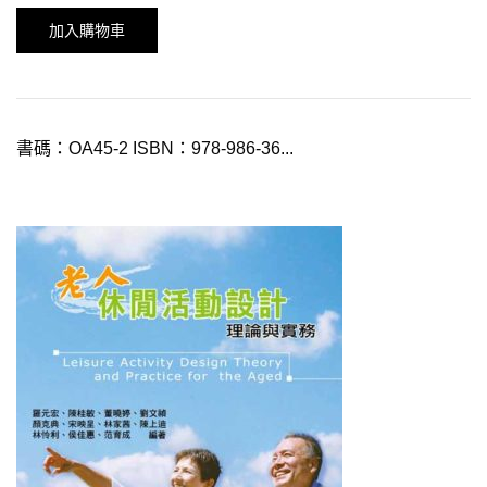
加入購物車
書碼：OA45-2 ISBN：978-986-36...