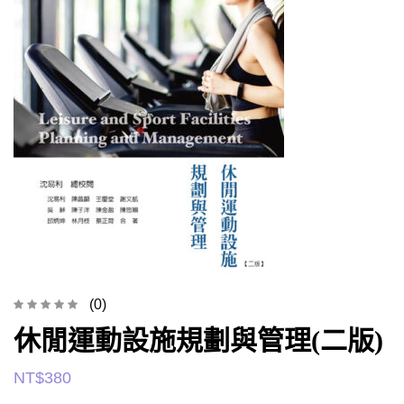
(0)
休閒運動設施規劃與管理(二版)
NT$
380