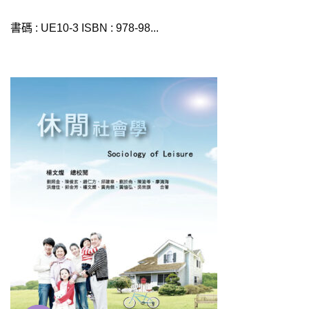
書碼 : UE10-3 ISBN : 978-98...