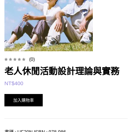
(0)
老人休閒活動設計理論與實務
NT$
400
加入購物車