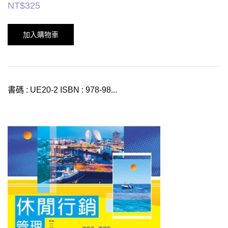
NT$
325
加入購物車
書碼 : UE20-2 ISBN : 978-98...