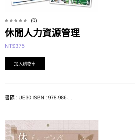
(0)
休閒人力資源管理
NT$
375
加入購物車
書碼 : UE30 ISBN : 978-986-...