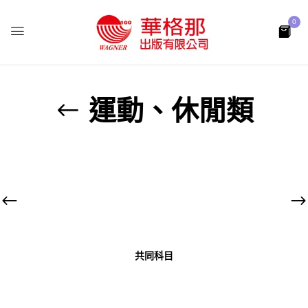
0
運動、休閒類
共同科目