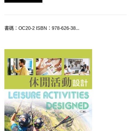
書碼：OC20-2 ISBN：978-626-38...