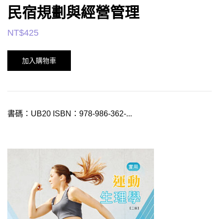
民宿規劃與經營管理
NT$
425
加入購物車
書碼：UB20 ISBN：978-986-362-...