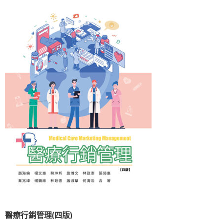
醫療行銷管理(四版)