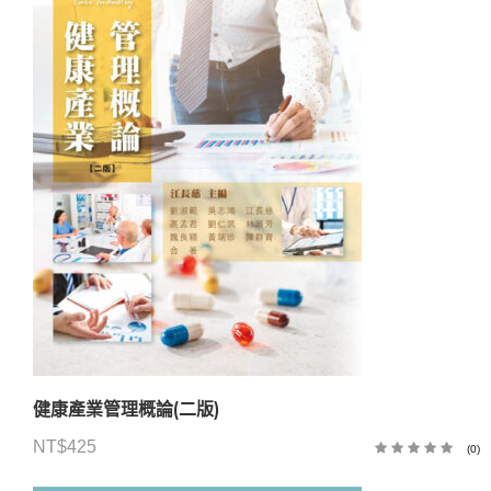
健康產業管理概論(二版)
NT$
425
(0)