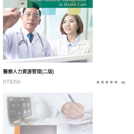
醫療人力資源管理(二版)
NT$
350
(0)