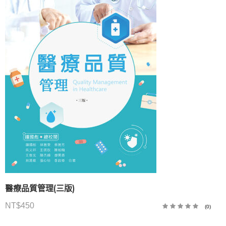
醫療品質管理(三版)
NT$
450
(0)