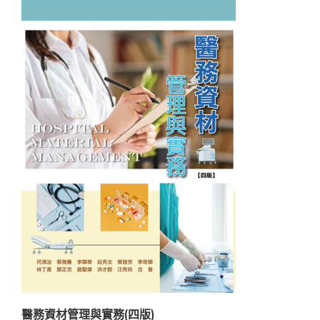
醫務資材管理與實務(四版)