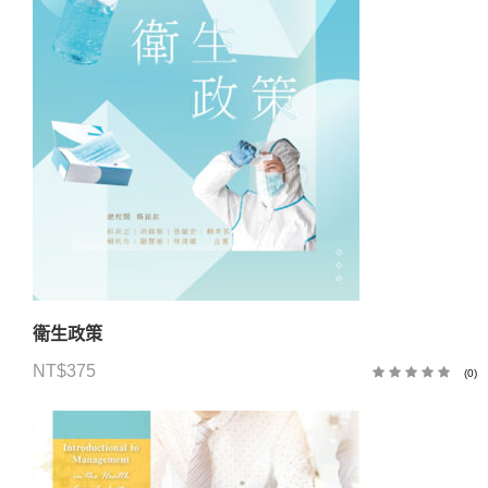
衛生政策
NT$
375
(0)