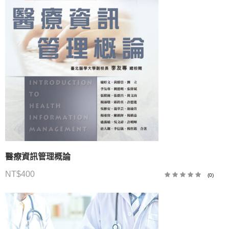
醫療資訊管理概論
NT$
400
(0)