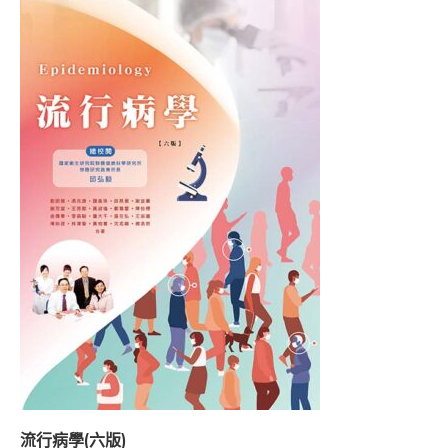
流行病學(六版)