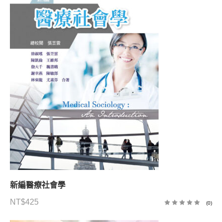
新編醫療社會學
NT$
425
(0)