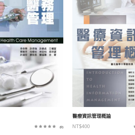
醫療資訊管理概論
NT$
400
(0)