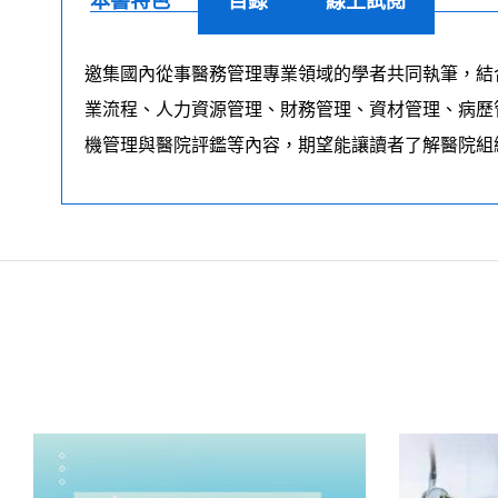
本書特色
目錄
線上試閱
邀集國內從事醫務管理專業領域的學者共同執筆，結
業流程、人力資源管理、財務管理、資材管理、病歷
機管理與醫院評鑑等內容，期望能讓讀者了解醫院組