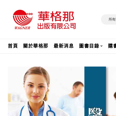
所有
首頁
關於華格那
最新消息
圖書目錄
購