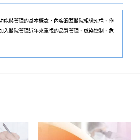
功能與管理的基本概念，內容涵蓋醫院組織架構、作
加入醫院管理近年來重視的品質管理、感染控制、危