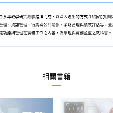
合多年教學研究經驗編撰而成，以深入淺出的方式介紹醫院組織
管理、資訊管理、行銷與公共關係、策略管理與績效評估等，並
織功能與管理在實務工作之內容，為學理與實務並重之教科書。
相關書籍