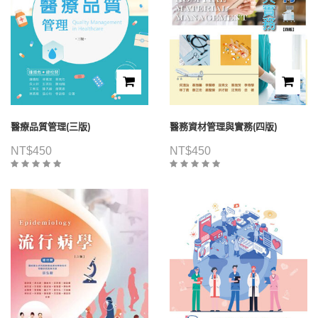
醫療品質管理(三版)
醫務資材管理與實務(四版)
NT$
450
NT$
450