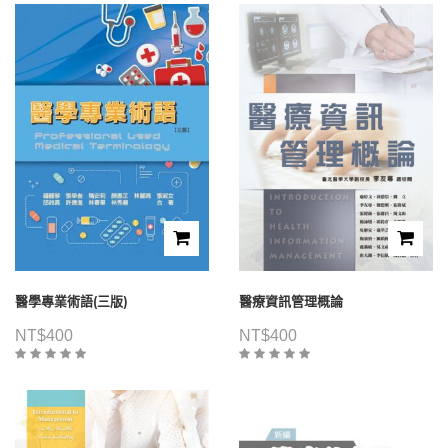
醫學專業術語(三版)
醫療資訊管理概論
NT$
400
NT$
400