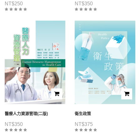
NT$
250
NT$
350
醫療人力資源管理(二版)
衛生政策
NT$
350
NT$
375