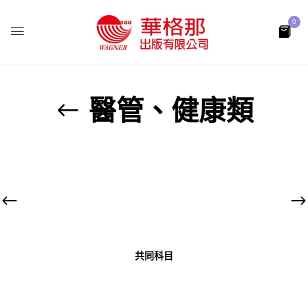
0
醫管、健康類
共同科目