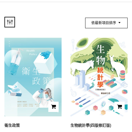
依最新項目排序
衛生政策
生物統計學(四版修訂版)