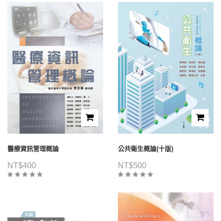
醫療資訊管理概論
公共衛生概論(十版)
NT$
400
NT$
500