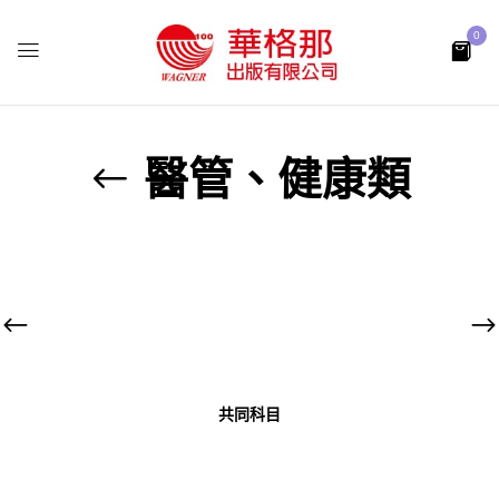
0
醫管、健康類
共同科目