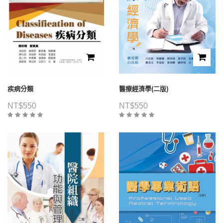
疾病分類
醫療經濟學(二版)
NT$
550
NT$
550