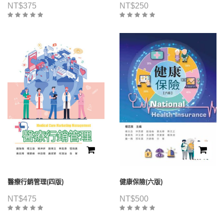
NT$
375
NT$
250
醫療行銷管理(四版)
健康保險(六版)
NT$
475
NT$
500