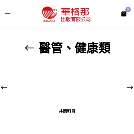
0
醫管、健康類
共同科目