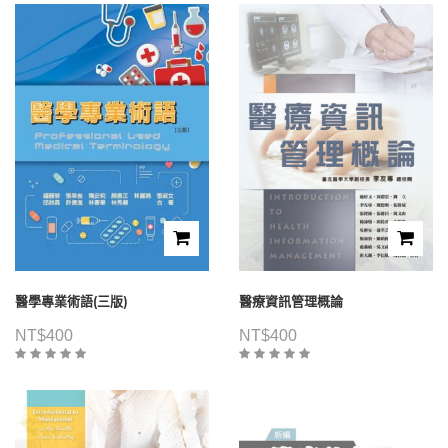
醫學專業術語(三版)
醫療資訊管理概論
NT$
400
NT$
400