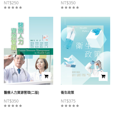
NT$
250
NT$
350
醫療人力資源管理(二版)
衛生政策
NT$
350
NT$
375