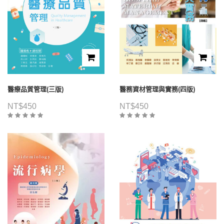
醫療品質管理(三版)
醫務資材管理與實務(四版)
NT$
450
NT$
450