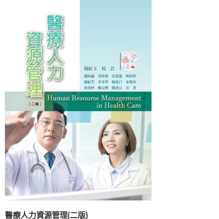
醫療人力資源管理(二版)