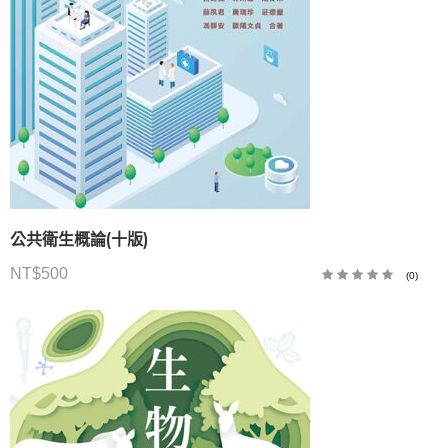
公共衛生概論(十版)
NT$
500
(0)