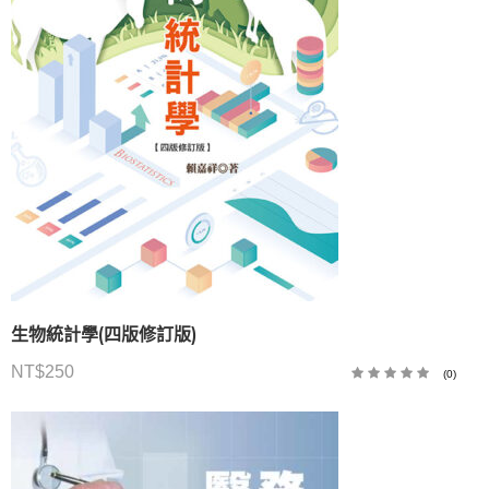
生物統計學(四版修訂版)
NT$
250
(0)