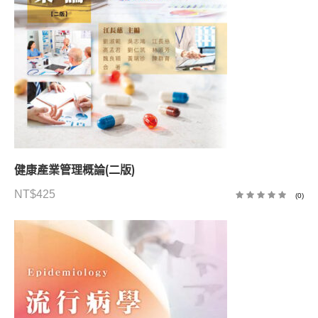
健康產業管理概論(二版)
NT$
425
(0)