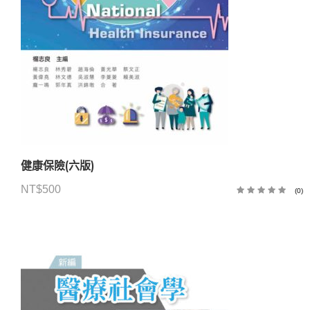
健康保險(六版)
NT$
500
(0)