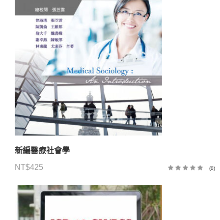
新編醫療社會學
NT$
425
(0)