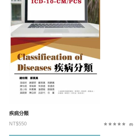
疾病分類
NT$
550
(0)