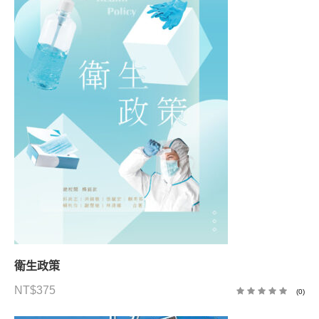
衛生政策
NT$
375
(0)