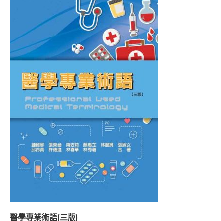
醫學專業術語(三版)