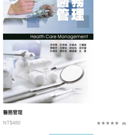
醫務管理
NT$
480
(0)