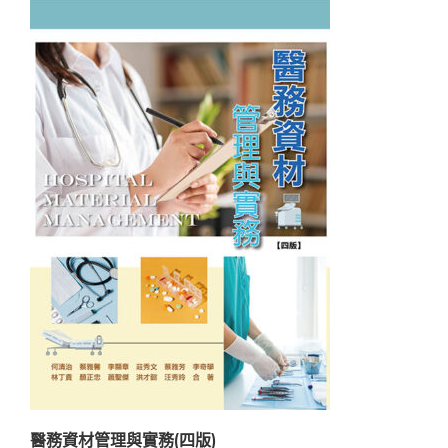
醫務資材管理與實務(四版)