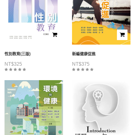
性別教育(三版)
新編健康促進
NT$
325
NT$
375