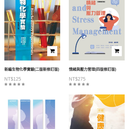
新編生物化學實驗(二版新修訂版)
情緒與壓力管理(四版修訂版)
NT$
125
NT$
275