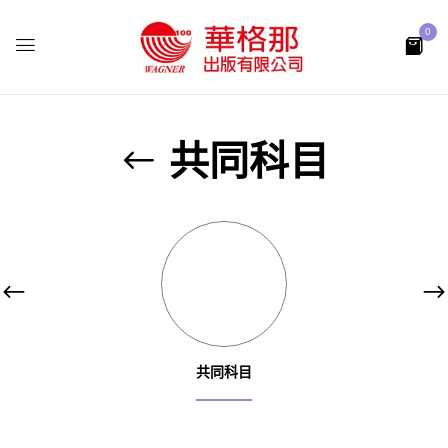
0
共同科目
共同科目