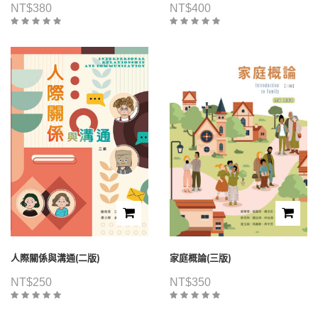
NT$
380
NT$
400
人際關係與溝通(二版)
家庭概論(三版)
NT$
250
NT$
350