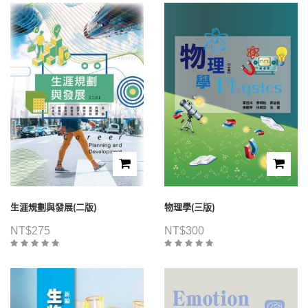
生涯規劃與發展(二版)
物理學(三版)
NT$
275
NT$
300