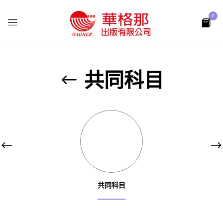
0
共同科目
共同科目