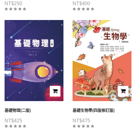
NT$
250
NT$
400
基礎物理(二版)
基礎生物學(四版修訂版)
NT$
425
NT$
475