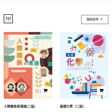
預設排序
人際關係與溝通(二版)
基礎化學（二版）