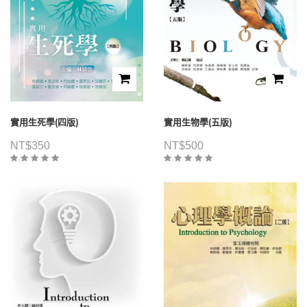
實用生死學(四版)
實用生物學(五版)
NT$
350
NT$
500