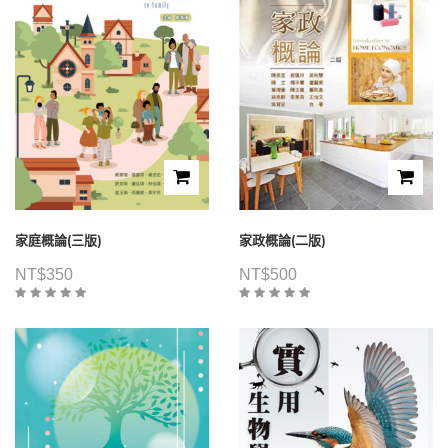
家庭概論(三版)
家政概論(二版)
NT$
350
NT$
500