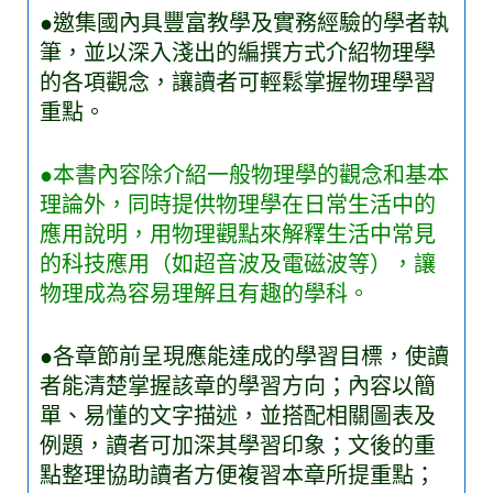
●邀集國內具豐富教學及實務經驗的學者執
筆，並以深入淺出的編撰方式介紹物理學
的各項觀念，讓讀者可輕鬆掌握物理學習
重點。
●本書內容除介紹一般物理學的觀念和基本
理論外，同時提供物理學在日常生活中的
應用說明，用物理觀點來解釋生活中常見
的科技應用（如超音波及電磁波等），讓
物理成為容易理解且有趣的學科。
●各章節前呈現應能達成的學習目標，使讀
者能清楚掌握該章的學習方向；內容以簡
單、易懂的文字描述，並搭配相關圖表及
例題，讀者可加深其學習印象；文後的重
點整理協助讀者方便複習本章所提重點；