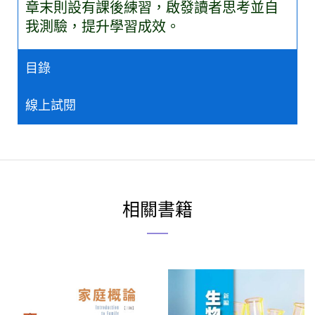
章末則設有課後練習，啟發讀者思考並自
我測驗，提升學習成效。
目錄
線上試閱
相關書籍