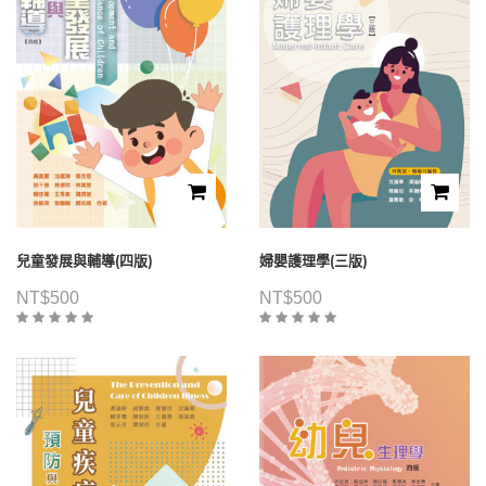
兒童發展與輔導(四版)
婦嬰護理學(三版)
NT$
500
NT$
500