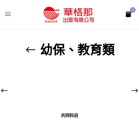
0
幼保、教育類
共同科目