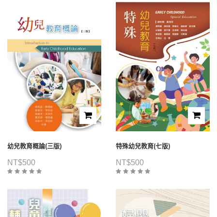
幼兒教育概論(三版)
特殊幼兒教育(七版)
NT$
500
NT$
500