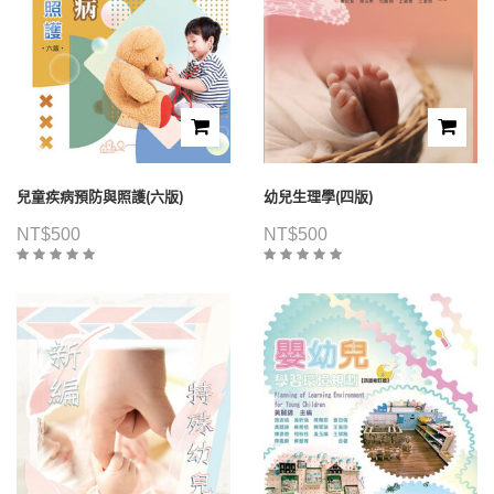
兒童疾病預防與照護(六版)
幼兒生理學(四版)
NT$
500
NT$
500