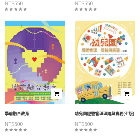
NT$
550
NT$
550
學前融合教育
幼兒園經營管理理論與實務(七版)
NT$
500
NT$
500