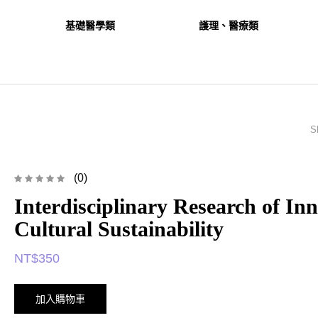
基礎醫學類
護理、醫療類
S
(0)
Interdisciplinary Research of Inn
Cultural Sustainability
NT$
350
加入購物車