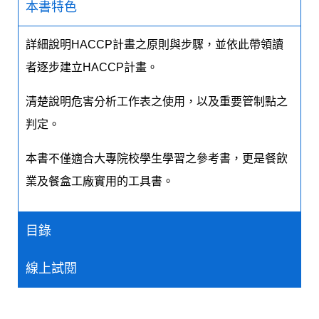
本書特色
詳細說明HACCP計畫之原則與步驟，並依此帶領讀
者逐步建立HACCP計畫。
清楚說明危害分析工作表之使用，以及重要管制點之
判定。
本書不僅適合大專院校學生學習之參考書，更是餐飲
業及餐盒工廠實用的工具書。
目錄
線上試閱