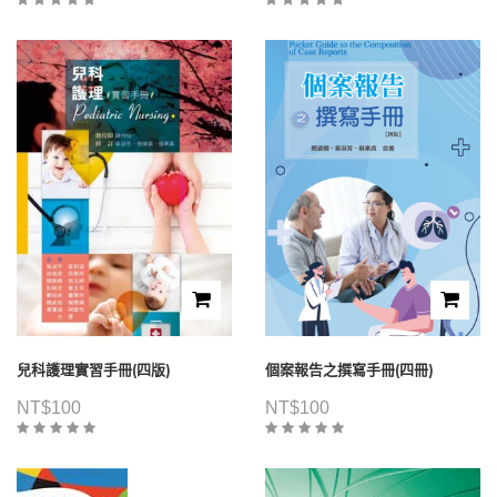
兒科護理實習手冊(四版)
個案報告之撰寫手冊(四冊)
NT$
100
NT$
100