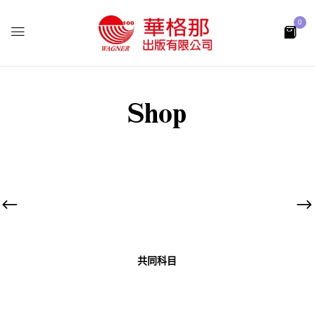
0
Shop
共同科目