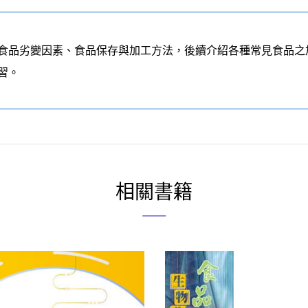
食品劣變因素、食品保存與加工方法，後續介紹各種常見食品之
習。
相關書籍