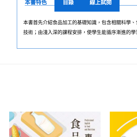
本書特色
目錄
線上試閱
本書首先介紹食品加工的基礎知識，包含相關科學、
技術；由淺入深的課程安排，使學生能循序漸進的學