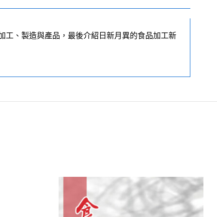
加工、製造與產品，最後介紹日新月異的食品加工新