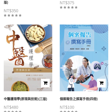
版)
NT$
375
NT$
350
中醫護理學(原理與技術)(三版)
個案報告之撰寫手冊(四冊)
NT$
480
NT$
100