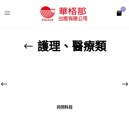
0
護理、醫療類
共同科目