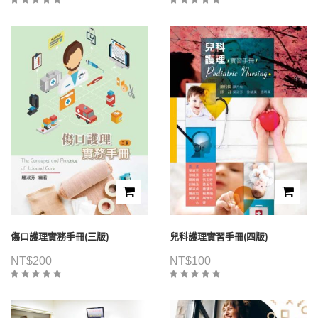
傷口護理實務手冊(三版)
兒科護理實習手冊(四版)
NT$
200
NT$
100