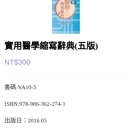
實用醫學縮寫辭典(五版)
NT$
300
書碼:YA10-5
ISBN:978-986-362-274-1
出版日：2016.05