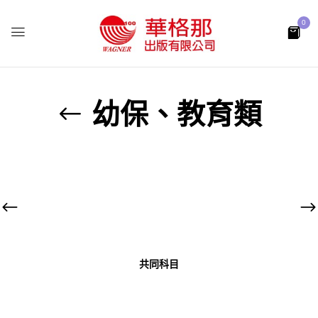
0
幼保、教育類
共同科目