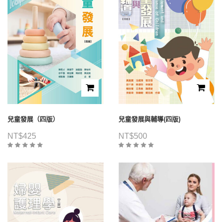
兒童發展（四版）
兒童發展與輔導(四版)
NT$
425
NT$
500