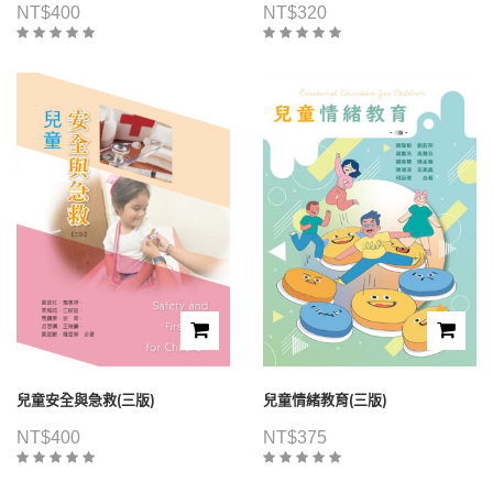
NT$
400
NT$
320
兒童安全與急救(三版)
兒童情緒教育(三版)
NT$
400
NT$
375