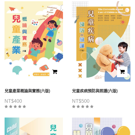
兒童產業概論與實務(六版)
兒童疾病預防與照護(六版)
NT$
400
NT$
500