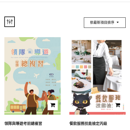
依最新項目排序
領隊與導遊考前總複習
餐飲服務技能檢定丙級