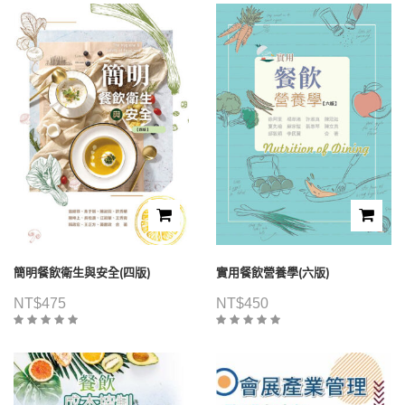
簡明餐飲衛生與安全(四版)
實用餐飲營養學(六版)
NT$
475
NT$
450