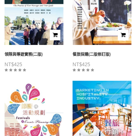
領隊與導遊實務(二版)
餐旅採購(二版修訂版)
NT$
425
NT$
425