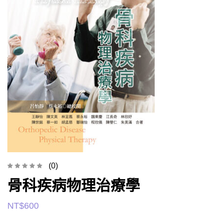
(0)
骨科疾病物理治療學
NT$
600