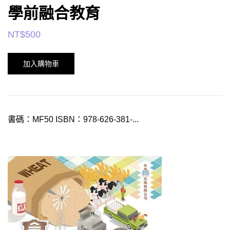
學前融合教育
NT$
500
加入購物車
書碼：MF50 ISBN：978-626-381-...