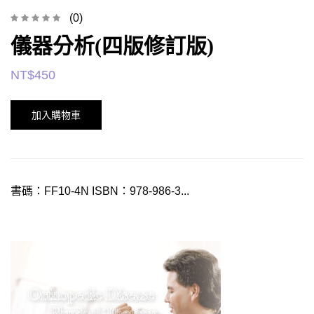
(0)
儀器分析(四版修訂版)
NT$
450
加入購物車
書碼：FF10-4N ISBN：978-986-3...