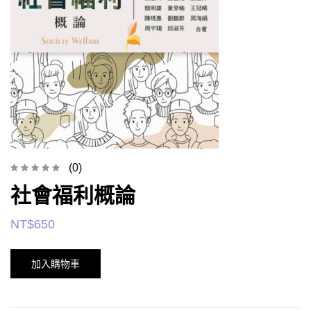
(0)
社會福利概論
NT$
650
加入購物車