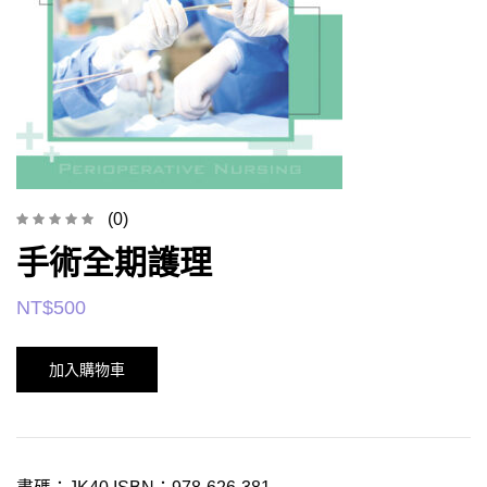
(0)
手術全期護理
NT$
500
加入購物車