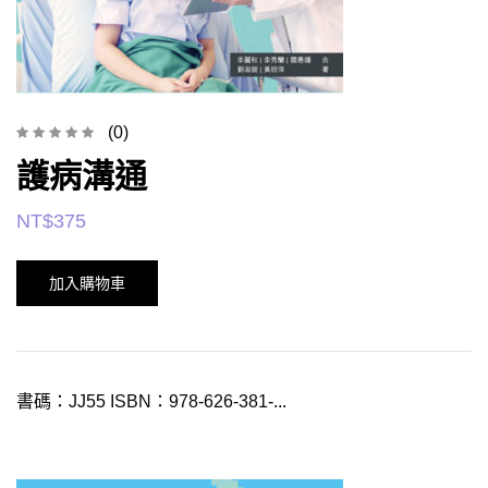
(0)
護病溝通
NT$
375
加入購物車
書碼：JJ55 ISBN：978-626-381-...