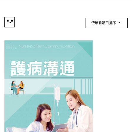
依最新項目排序