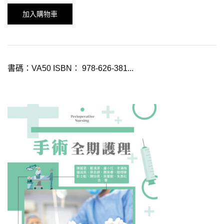
加入購物車
書碼：VA50 ISBN： 978-626-381...