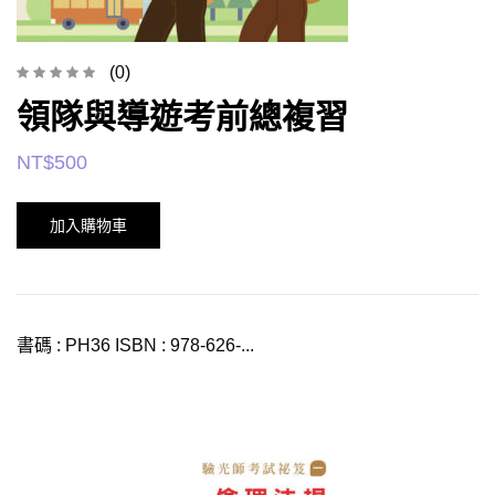
(0)
領隊與導遊考前總複習
NT$
500
加入購物車
書碼 : PH36 ISBN : 978-626-...