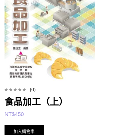
(0)
食品加工（上）
NT$
450
加入購物車