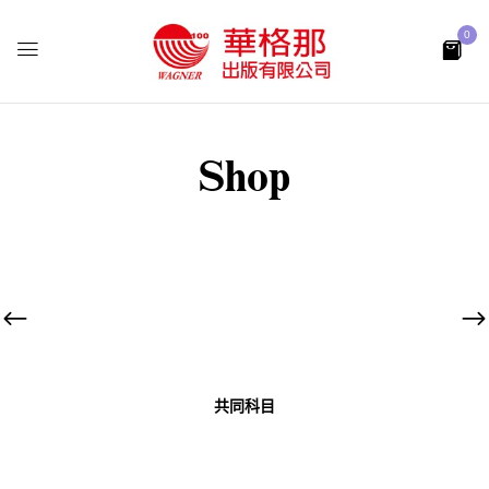
0
Shop
共同科目