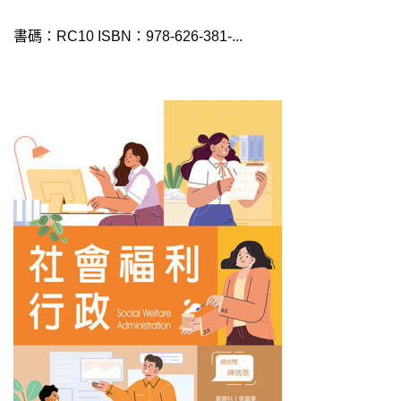
書碼：RC10 ISBN：978-626-381-...