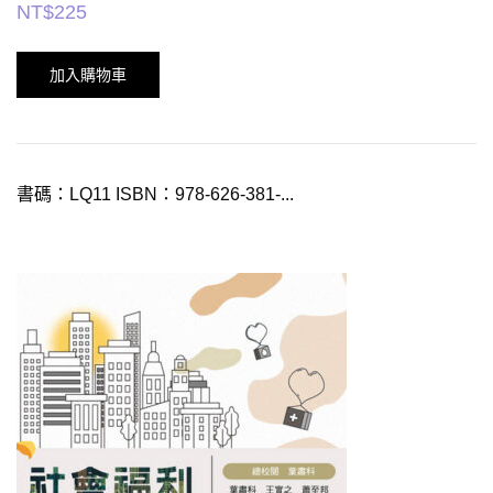
NT$
225
加入購物車
書碼：LQ11 ISBN：978-626-381-...