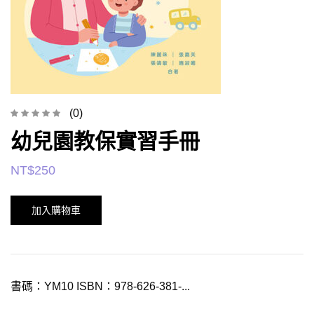
(0)
幼兒園教保實習手冊
NT$
250
加入購物車
書碼：YM10 ISBN：978-626-381-...