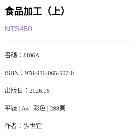
食品加工（上）
NT$
450
書碼：J106A
ISBN：978-986-065-507-0
出版日：2026.06
平裝 | A4 | 彩色 | 288頁
作者：張世宜