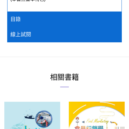
目錄
線上試閱
相關書籍