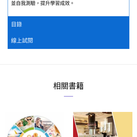
並自我測驗，提升學習成效。
目錄
線上試閱
相關書籍