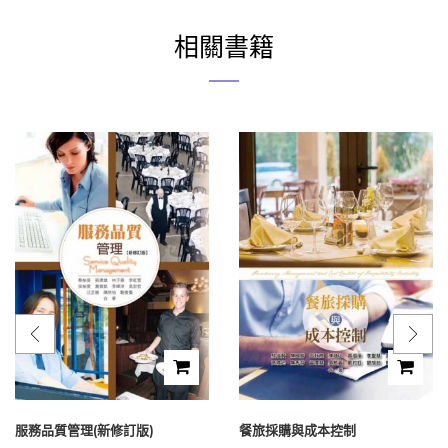
相關書籍
服務品質管理(新修訂版)
餐旅採購與成本控制