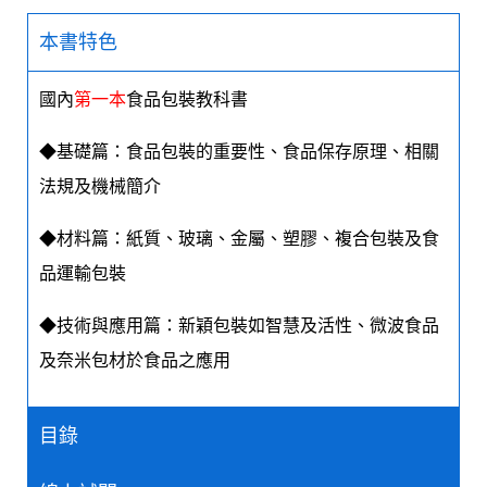
本書特色
國內
第一本
食品包裝教科書
◆基礎篇：食品包裝的重要性、食品保存原理、相關
法規及機械簡介
◆材料篇：紙質、玻璃、金屬、塑膠、複合包裝及食
品運輸包裝
◆技術與應用篇：新穎包裝如智慧及活性、微波食品
及奈米包材於食品之應用
目錄