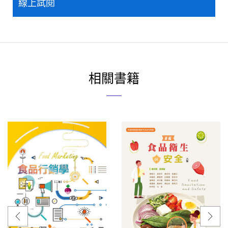
線上試閱
相關書籍