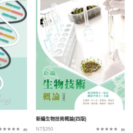
新編生物技術概論(四版)
NT$
350
(0)
(0)