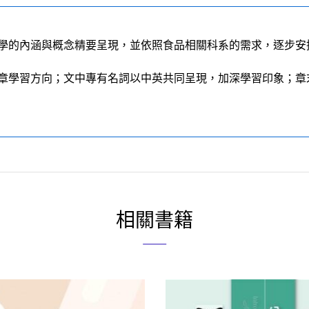
學的內涵與概念精要呈現，並依照食品相關科系的需求，逐步安
章學習方向；文中專有名詞以中英共同呈現，加深學習印象；章
相關書籍