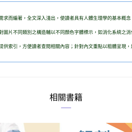
需求而編著，全文深入淺出，使讀者具有人體生理學的基本概念
對圖片不同類別之構造輔以不同顏色字體標示，如消化系統之消
提供索引，方便讀者查閱相關內容；針對內文重點以粗體呈現，
相關書籍