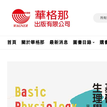
所有
首頁
關於華格那
最新消息
圖書目錄
購