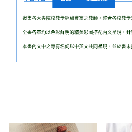
邀集各大專院校教學經驗豐富之教師，整合各校教學
全書各章均以色彩鮮明的精美彩圖搭配內文呈現，針
本書內文中之專有名詞以中英文共同呈現，並於書末