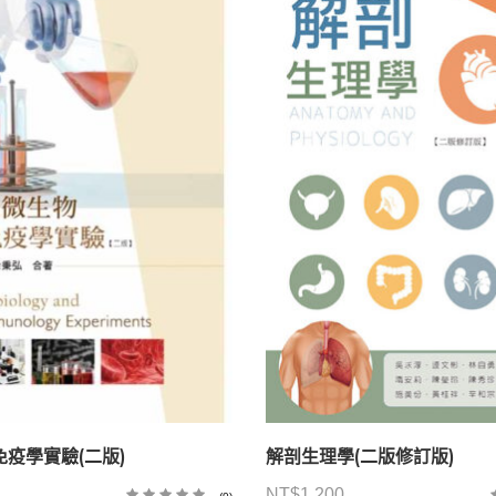
疫學實驗(二版)
解剖生理學(二版修訂版)
NT$
1,200