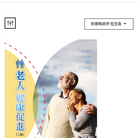
依價格排序:低至高