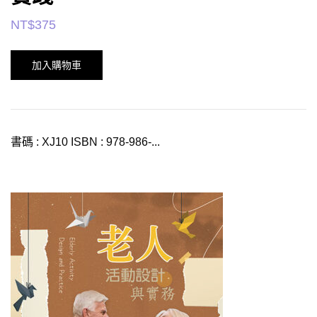
NT$
375
加入購物車
書碼 : XJ10 ISBN : 978-986-...