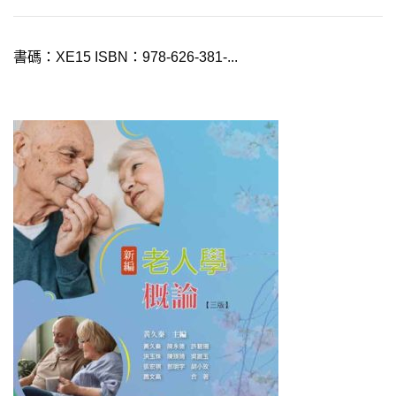
書碼：XE15 ISBN：978-626-381-...