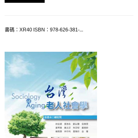
書碼：XR40 ISBN：978-626-381-...