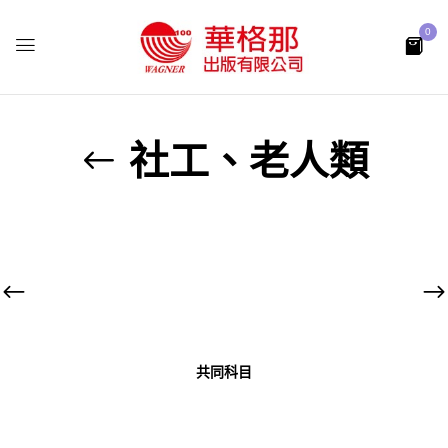
0
社工、老人類
共同科目