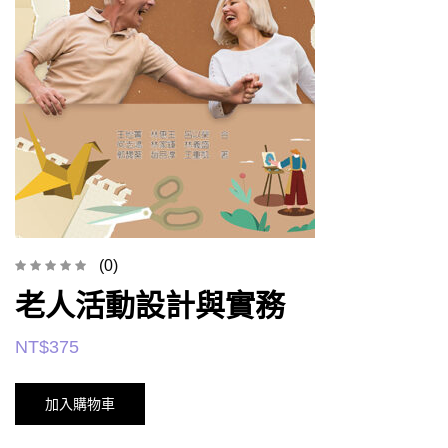
(0)
老人活動設計與實務
NT$
375
加入購物車