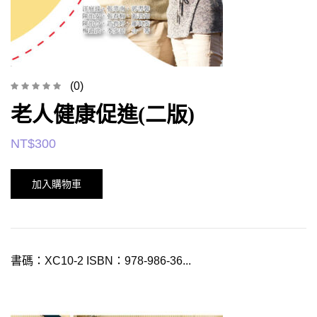
(0)
老人健康促進(二版)
NT$
300
加入購物車
書碼：XC10-2 ISBN：978-986-36...