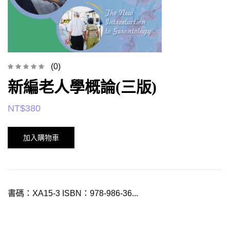
(0)
新編老人學概論(三版)
NT$
380
加入購物車
書碼：XA15-3 ISBN：978-986-36...