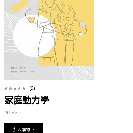
(0)
家庭動力學
NT$
300
加入購物車