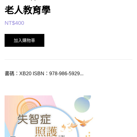
老人教育學
NT$
400
加入購物車
書碼：XB20 ISBN：978-986-5929...