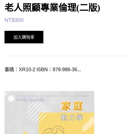
老人照顧專業倫理(二版)
NT$
300
加入購物車
書碼：XR10-2 ISBN：978-986-36...