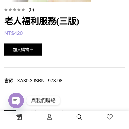
(0)
老人福利服務(三版)
NT$
420
加入購物車
書碼 : XA30-3 ISBN : 978-98...
與我們聯絡
Open
1
2
3
chaty