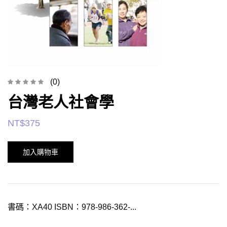
(0)
台灣老人社會學
NT$
375
加入購物車
書碼：XA40 ISBN：978-986-362-...