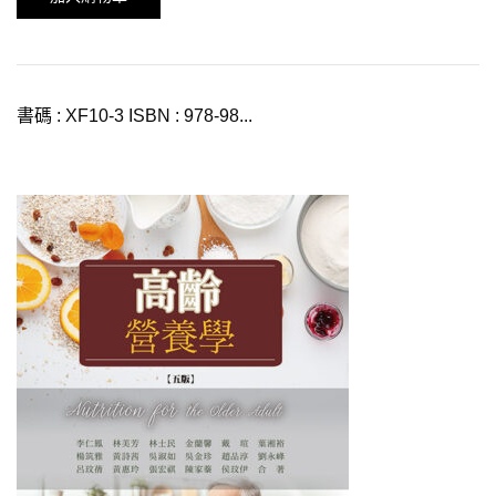
書碼 : XF10-3 ISBN : 978-98...