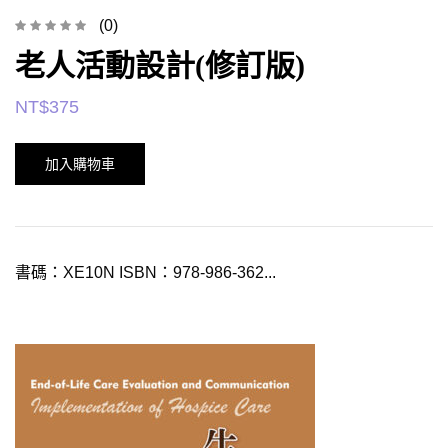
(0)
老人活動設計(修訂版)
NT$
375
加入購物車
書碼：XE10N ISBN：978-986-362...