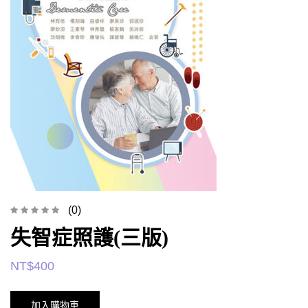
(0)
失智症照護(三版)
NT$
400
加入購物車