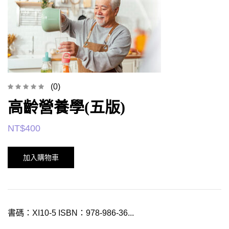
(0)
高齡營養學(五版)
NT$
400
加入購物車
書碼：XI10-5 ISBN：978-986-36...