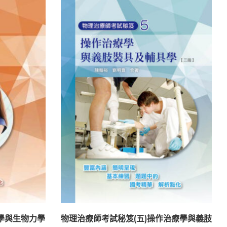
學與生物力學
物理治療師考試秘笈(五)操作治療學與義肢