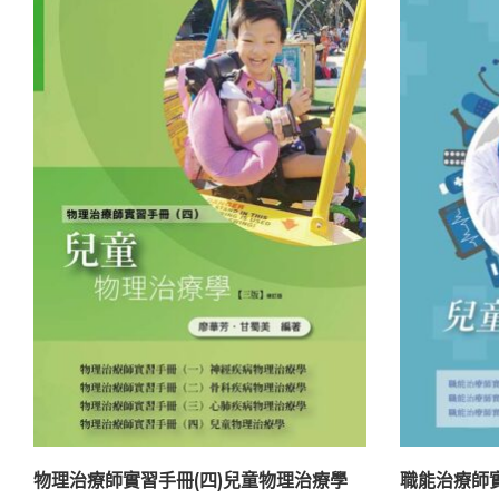
物理治療師實習手冊(四)兒童物理治療學
職能治療師實