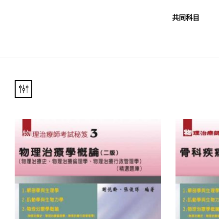
職教科書
未分類
共同科目