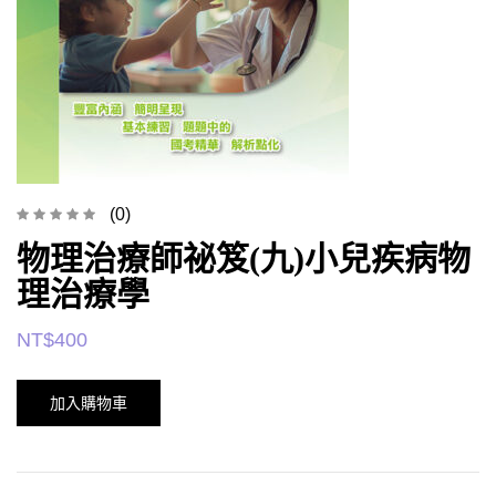
(0)
物理治療師祕笈(九)小兒疾病物
理治療學
NT$
400
加入購物車