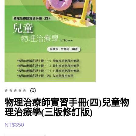
(0)
物理治療師實習手冊(四)兒童物
理治療學(三版修訂版)
NT$
350