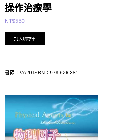
操作治療學
NT$
550
加入購物車
書碼：VA20 ISBN：978-626-381-...