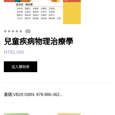
(0)
兒童疾病物理治療學
NT$
1,000
加入購物車
書碼:VB20 ISBN: 978-986-362...