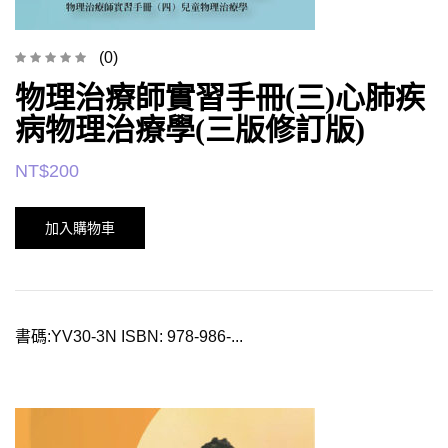
(0)
物理治療師實習手冊(三)心肺疾
病物理治療學(三版修訂版)
NT$
200
加入購物車
書碼:YV30-3N ISBN: 978-986-...