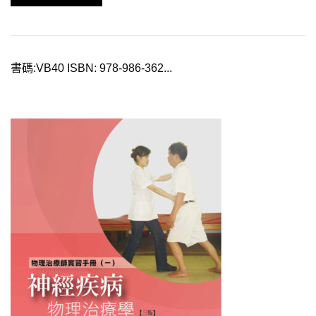
書碼:VB40 ISBN: 978-986-362...