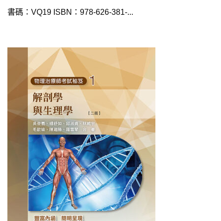
書碼：VQ19 ISBN：978-626-381-...