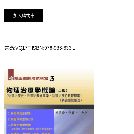
加入購物車
書碼:VQ17T ISBN:978-986-633...