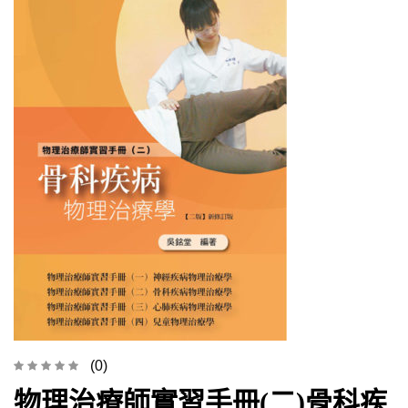
(0)
物理治療師實習手冊(二)骨科疾