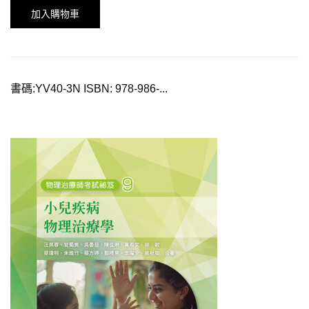
加入購物車
書碼:YV40-3N ISBN: 978-986-...