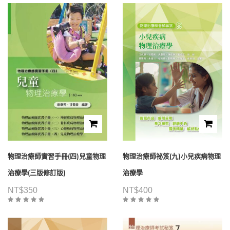
物理治療師實習手冊(四)兒童物理
物理治療師祕笈(九)小兒疾病物理
治療學(三版修訂版)
治療學
NT$
350
NT$
400