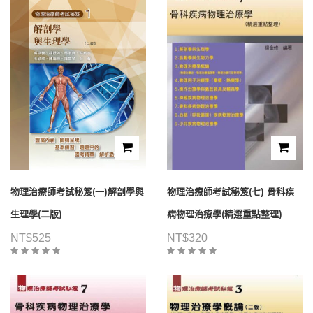
物理治療師考試秘笈(一)解剖學與
物理治療師考試秘笈(七) 骨科疾
生理學(二版)
病物理治療學(精選重點整理)
NT$
525
NT$
320