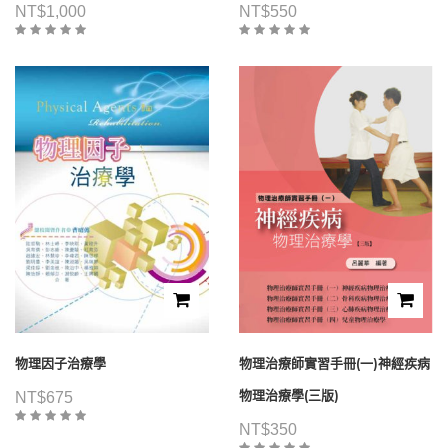
NT$
1,000
NT$
550
物理因子治療學
物理治療師實習手冊(一)神經疾病
物理治療學(三版)
NT$
675
NT$
350