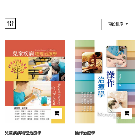
預設排序
兒童疾病物理治療學
操作治療學