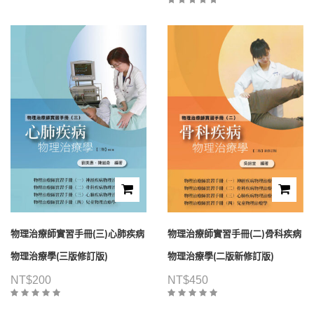
物理治療師實習手冊(三)心肺疾病
物理治療師實習手冊(二)骨科疾病
物理治療學(三版修訂版)
物理治療學(二版新修訂版)
NT$
200
NT$
450