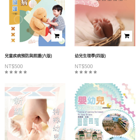
兒童疾病預防與照護(六版)
幼兒生理學(四版)
NT$
500
NT$
500