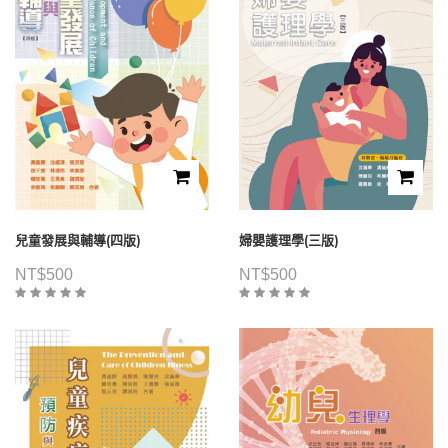
兒童發展與輔導(四版)
婦嬰護理學(三版)
NT$
500
NT$
500