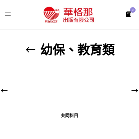
0
幼保、教育類
共同科目