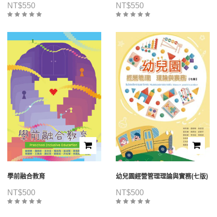
NT$
550
NT$
550
學前融合教育
幼兒園經營管理理論與實務(七版)
NT$
500
NT$
500