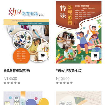
幼兒教育概論(三版)
特殊幼兒教育(七版)
NT$
500
NT$
500