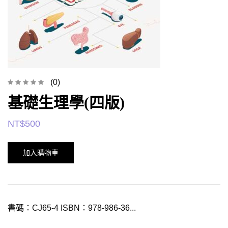
(0)
基礎生理學(四版)
NT$
500
加入購物車
書碼：CJ65-4 ISBN：978-986-36...