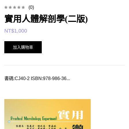
(0)
實用人體解剖學(二版)
NT$
1,000
加入購物車
書碼:CJ40-2 ISBN:978-986-36...