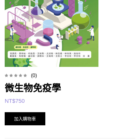
(0)
微生物免疫學
NT$
750
加入購物車