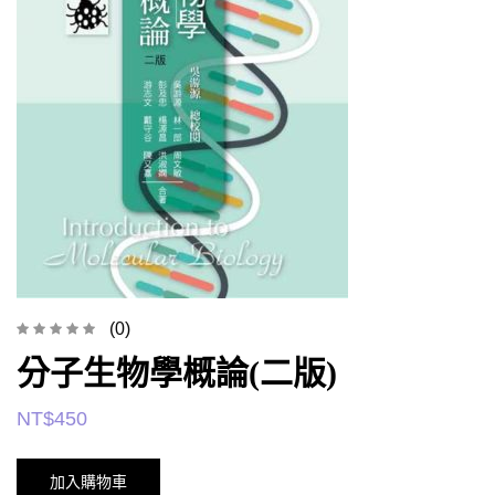
(0)
分子生物學概論(二版)
NT$
450
加入購物車