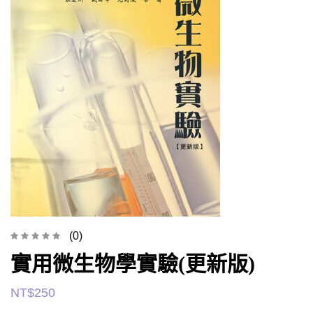
(0)
實用微生物學實驗(更新版)
NT$
250