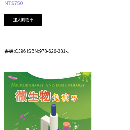
NT$
750
加入購物車
書碼:CJ96 ISBN:978-626-381-...