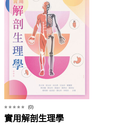
(0)
實用解剖生理學