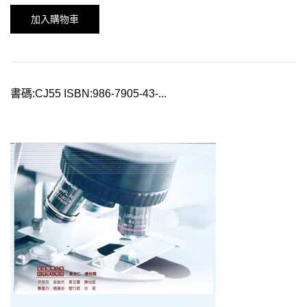
加入購物車
書碼:CJ55 ISBN:986-7905-43-...