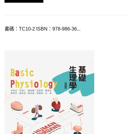
書碼：TC10-2 ISBN：978-986-36...