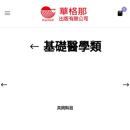
0
基礎醫學類
共同科目