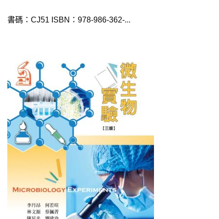
書碼：CJ51 ISBN：978-986-362-...