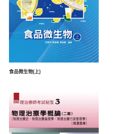
食品微生物(上)