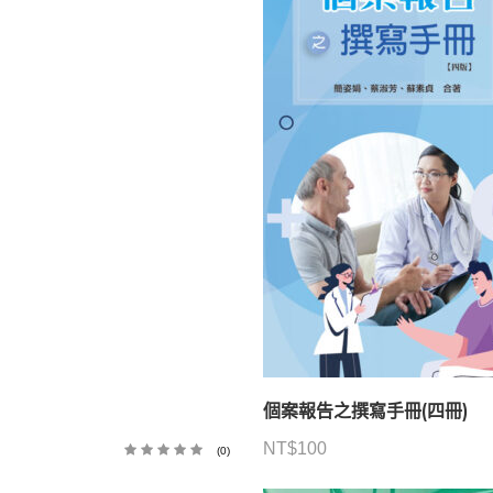
個案報告之撰寫手冊(四冊)
NT$
100
(0)