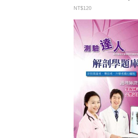
NT$
120