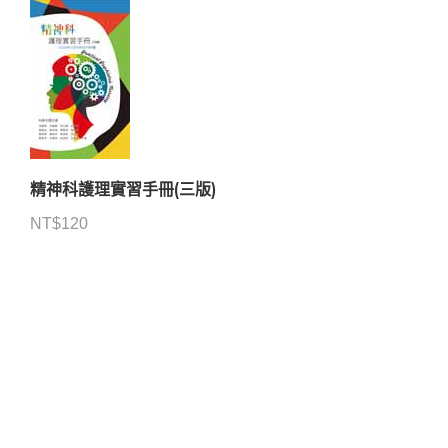
精神科護理實習手冊(三版)
NT$
120