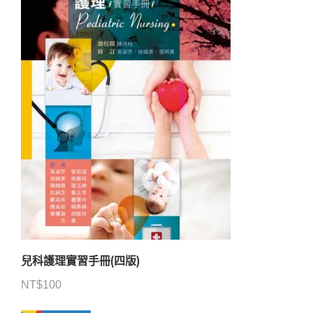
兒科護理實習手冊(四版)
NT$
100