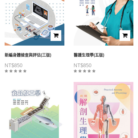
新編身體檢查與評估(三版)
醫護生理學(五版)
NT$
850
NT$
850