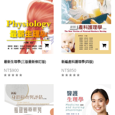
最新生理學(三版最新修訂版)
新編產科護理學(四版)
NT$
900
NT$
850