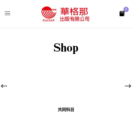
0
Shop
共同科目