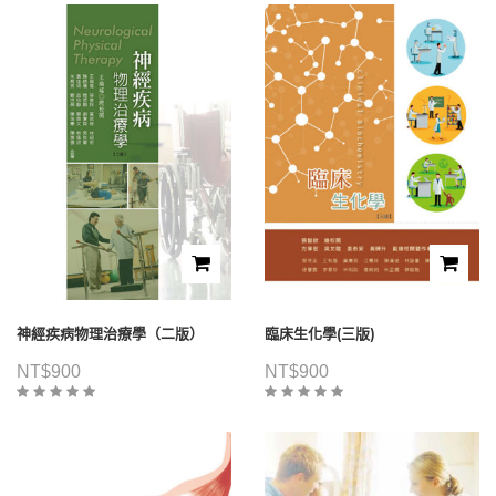
神經疾病物理治療學（二版）
臨床生化學(三版)
NT$
900
NT$
900