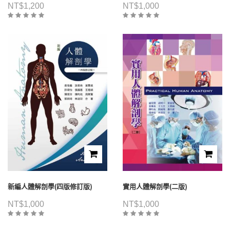
NT$
1,200
NT$
1,000
新編人體解剖學(四版修訂版)
實用人體解剖學(二版)
NT$
1,000
NT$
1,000