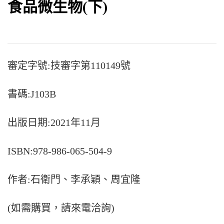
食品微生物(下)
審定字號:技審字第110149號
書碼:J103B
出版日期:2021年11月
ISBN:978-986-065-504-9
作者:石衛門、李承穎、周宜隆
(如需購買，請來電洽詢)