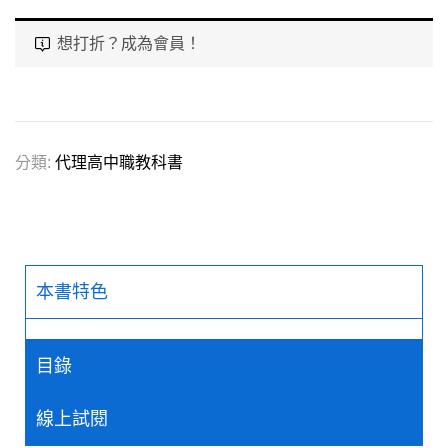
想打折？成為會員！
分類:
代理高中職教科書
本書特色
目錄
線上試閱