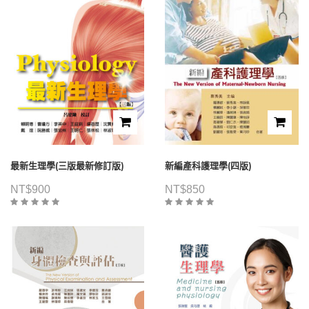
最新生理學(三版最新修訂版)
新編產科護理學(四版)
NT$
900
NT$
850