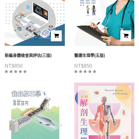
新編身體檢查與評估(三版)
醫護生理學(五版)
NT$
850
NT$
850