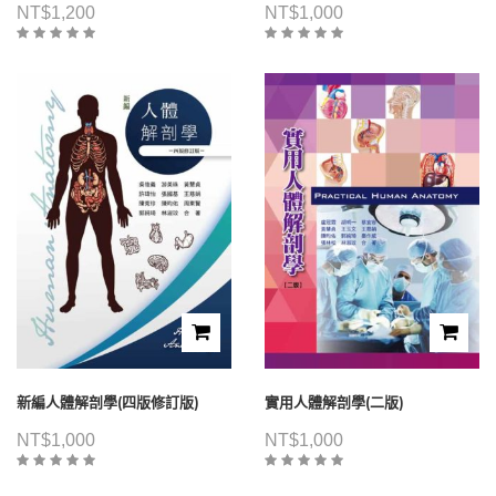
NT$
1,200
NT$
1,000
新編人體解剖學(四版修訂版)
實用人體解剖學(二版)
NT$
1,000
NT$
1,000