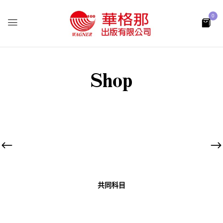
0
Shop
共同科目