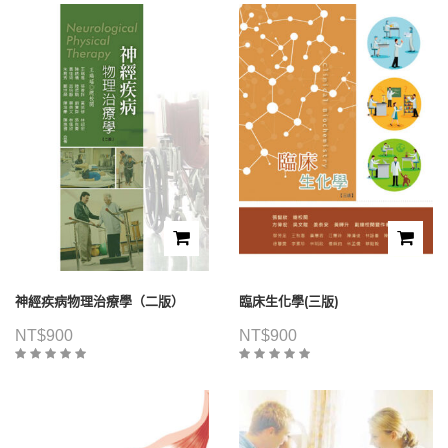
神經疾病物理治療學（二版）
臨床生化學(三版)
NT$
900
NT$
900