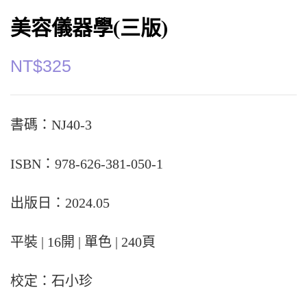
美容儀器學(三版)
NT$
325
書碼：NJ40-3
ISBN：978-626-381-050-1
出版日：2024.05
平裝 | 16開 | 單色 | 240頁
校定：石小珍