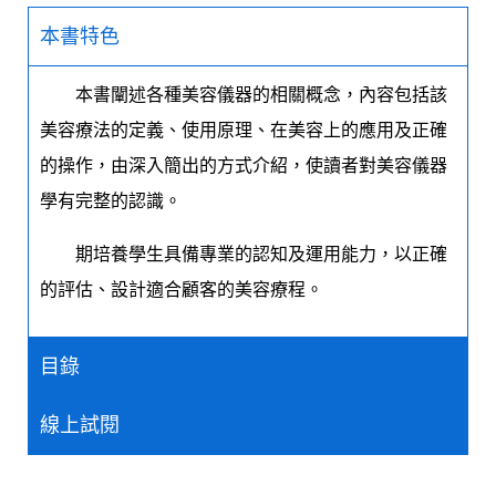
本書特色
本書闡述各種美容儀器的相關概念，內容包括該
美容療法的定義、使用原理、在美容上的應用及正確
的操作，由深入簡出的方式介紹，使讀者對美容儀器
學有完整的認識。
期培養學生具備專業的認知及運用能力，以正確
的評估、設計適合顧客的美容療程。
目錄
線上試閱