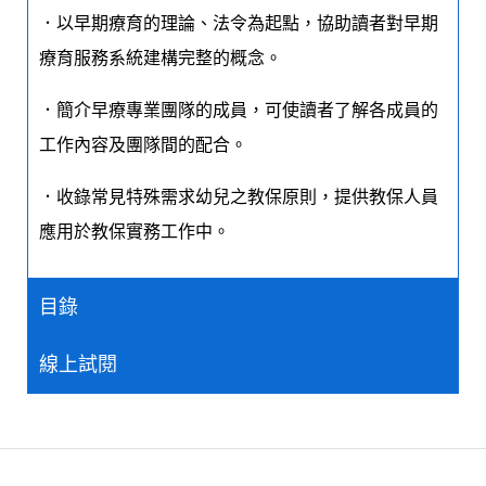
．以早期療育的理論、法令為起點，協助讀者對早期
療育服務系統建構完整的概念。
．簡介早療專業團隊的成員，可使讀者了解各成員的
工作內容及團隊間的配合。
．收錄常見特殊需求幼兒之教保原則，提供教保人員
應用於教保實務工作中。
目錄
線上試閱