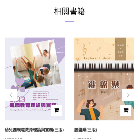
相關書籍
幼兒園親職教育理論與實務(三版)
鍵盤樂(三版)