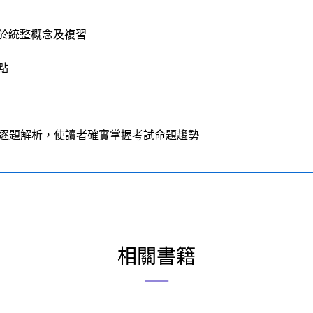
於統整概念及複習
點
進行逐題解析，使讀者確實掌握考試命題趨勢
相關書籍