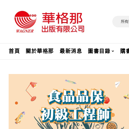
所有
首頁
關於華格那
最新消息
圖書目錄
購