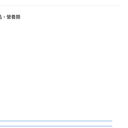
品、營養類