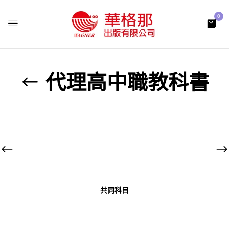
0
代理高中職教科書
共同科目