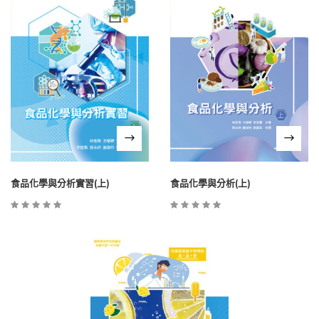
食品化學與分析實習(上)
食品化學與分析(上)