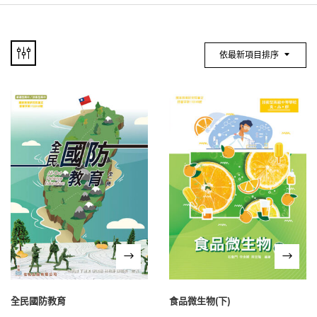
依最新項目排序
全民國防教育
食品微生物(下)