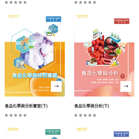
食品化學與分析實習(下)
食品化學與分析(下)