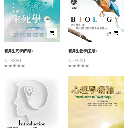
實用生死學(四版)
實用生物學(五版)
NT$
350
NT$
500