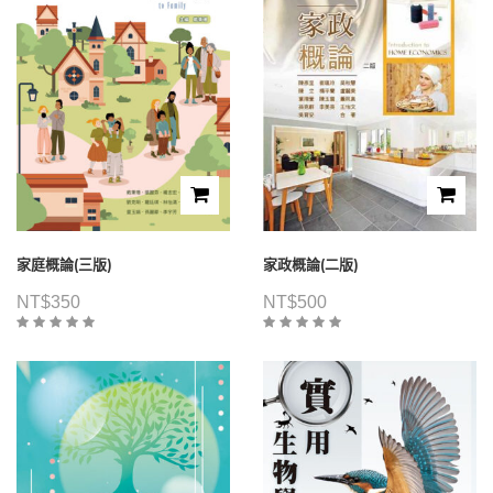
家庭概論(三版)
家政概論(二版)
NT$
350
NT$
500