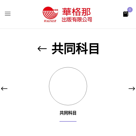
0
共同科目
共同科目