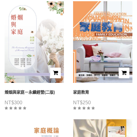
婚姻與家庭－永續經營(二版)
家庭教育
NT$
300
NT$
250