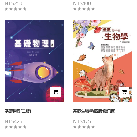
NT$
250
NT$
400
基礎物理(二版)
基礎生物學(四版修訂版)
NT$
425
NT$
475