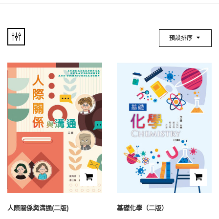
預設排序
人際關係與溝通(二版)
基礎化學（二版）