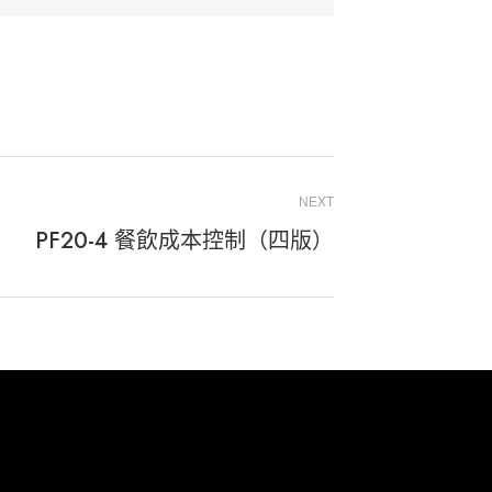
NEXT
PF20-4 餐飲成本控制（四版）