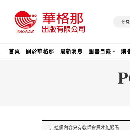
所有
首頁
關於華格那
最新消息
圖書目錄
購
這個內容只有教師會員才能觀看