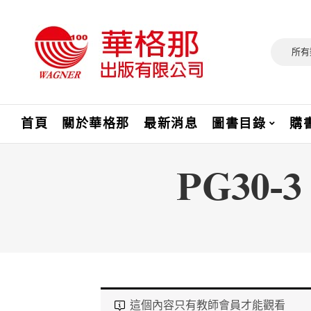
所有
首頁
關於華格那
最新消息
圖書目錄
購
PG30
這個內容只有教師會員才能觀看