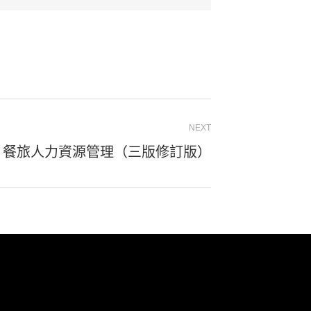
NEXT
-3N 餐旅人力資源管理（三版修訂版）