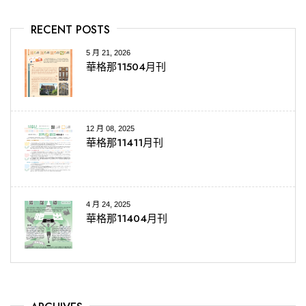
RECENT POSTS
5 月 21, 2026
華格那11504月刊
12 月 08, 2025
華格那11411月刊
4 月 24, 2025
華格那11404月刊