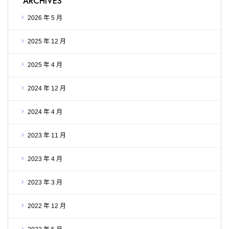
ARCHIVES
2026 年 5 月
2025 年 12 月
2025 年 4 月
2024 年 12 月
2024 年 4 月
2023 年 11 月
2023 年 4 月
2023 年 3 月
2022 年 12 月