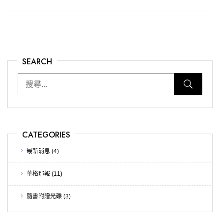
SEARCH
CATEGORIES
最新消息
(4)
華格那報
(11)
隨書附贈光碟
(3)